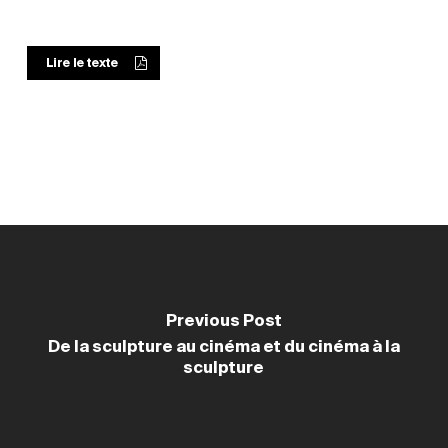
Lire le texte
Previous Post
De la sculpture au cinéma et du cinéma à la
sculpture