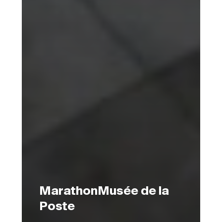
MarathonMusée de la
Poste