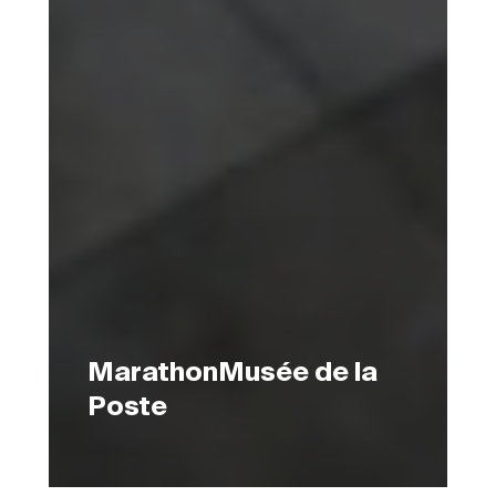
MarathonMusée de la
Poste