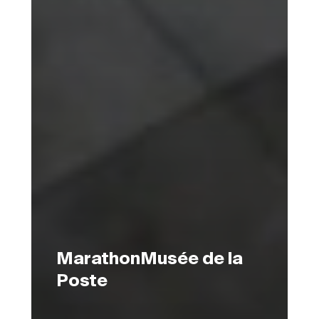
MarathonMusée de la
Poste